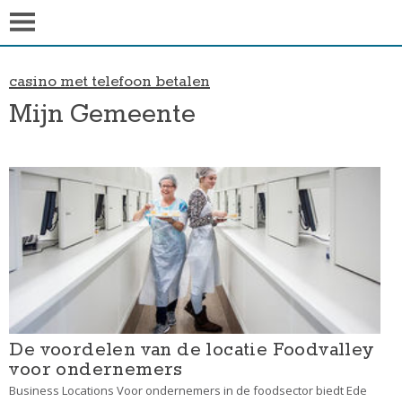
casino met telefoon betalen
Mijn Gemeente
De voordelen van de locatie Foodvalley
voor ondernemers
Business Locations Voor ondernemers in de foodsector biedt Ede