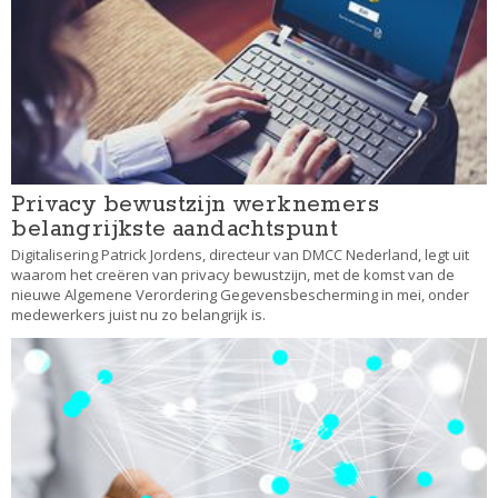
Privacy bewustzijn werknemers
belangrijkste aandachtspunt
Digitalisering Patrick Jordens, directeur van DMCC Nederland, legt uit
waarom het creëren van privacy bewustzijn, met de komst van de
nieuwe Algemene Verordering Gegevensbescherming in mei, onder
medewerkers juist nu zo belangrijk is.