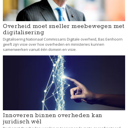
Overheid moet sneller meebewegen met
digitalisering
Digitalisering Nationaal Commissaris Digitale overheid, Bas Eenhoorn
geeft zijn visie over hoe overheden en ministeries kunnen
samenwerken vanuit één domein en visie.
Innoveren binnen overheden kan
juridisch wél