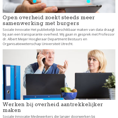
Open overheid zoekt steeds meer
samenwerking met burgers
Sociale Innovatie Het publiekelijk beschikbaar maken van data draagt
bij aan een transparante overheid. Wij gaan in gesprek met Professor
dr. Albert Meijer Hoogleraar Department Bestuurs en
Organisatiewetenschap Universiteit Utrecht.
Werken bij overheid aantrekkelijker
maken
Sociale Innovatie Medewerkers die langer doorwerken bij