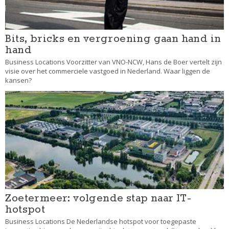
Bits, bricks en vergroening gaan hand in
hand
Business Locations Voorzitter van VNO-NCW, Hans de Boer vertelt zijn
visie over het commerciele vastgoed in Nederland. Waar liggen de
kansen?
Zoetermeer: volgende stap naar IT-
hotspot
Business Locations De Nederlandse hotspot voor toegepaste