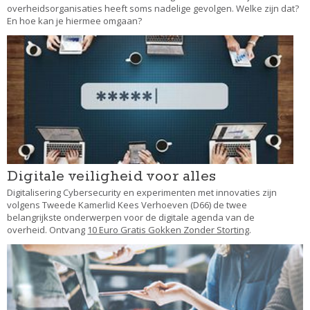
overheidsorganisaties heeft soms nadelige gevolgen. Welke zijn dat?
En hoe kan je hiermee omgaan?
Digitale veiligheid voor alles
Digitalisering Cybersecurity en experimenten met innovaties zijn
volgens Tweede Kamerlid Kees Verhoeven (D66) de twee
belangrijkste onderwerpen voor de digitale agenda van de
overheid. Ontvang
10 Euro Gratis Gokken Zonder Storting
.