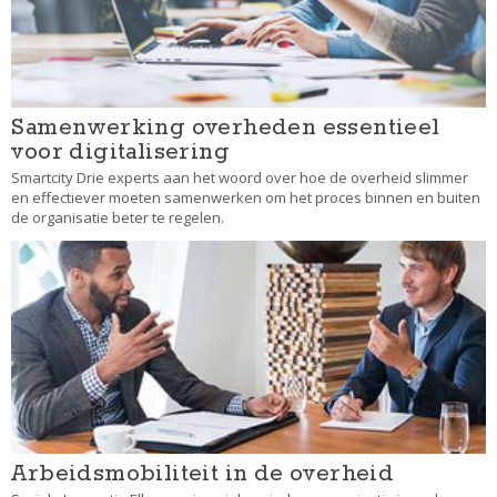
Samenwerking overheden essentieel
voor digitalisering
Smartcity Drie experts aan het woord over hoe de overheid slimmer
en effectiever moeten samenwerken om het proces binnen en buiten
de organisatie beter te regelen.
Arbeidsmobiliteit in de overheid