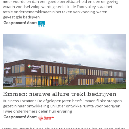
meer voordelen dan een goede bereikbaarheid en een omgeving
waarin voedsel volop wordt geteeld. In de Foodvalley staat het
totale ondernemersklimaat in het teken van voeding, weten
gevestigde bedrijven.
Gesponsord door:
Emmen: nieuwe allure trekt bedrijven
Business Locations De afgelopen jaren heeft Emmen flinke stappen
gezet in haar ontwikkeling. En ligt er ontwikkelruimte voor bedrijven.
Twee ondernemers delen hun ervaring.
Gesponsord door: