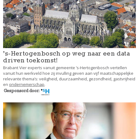
’s-Hertogenbosch op weg naar een data
driven toekomst!
Brabant Vier experts vanuit gemeente ’s-Hertogenbosch vertellen
vanuit hun werkveld hoe zij invulling geven aan vijf maatschappelijke
relevante thema’s: veiligheid, duurzaamheid, gezondheid, gastvrijheid
en
ondernemerschap
.
Gesponsord door: